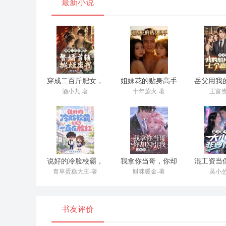
最新小说
“滚开！”
看着马上就要到手的好东西就这么被挡住了，被称作老大
说完，男人就拿起枪来，一下对着男孩妈妈的头。
“妈妈，呜呜呜呜呜妈妈——”
小男孩连滚带爬的从车上跑下来，一下抱住妈妈的大腿，
穿成二百斤肥女，
姐妹花的贴身高手
岳父用我
赘婿首辅撕烂离书
恋七个
酒小九-著
十年萤火-著
王富贵
“豆豆！快走开！”男孩妈妈看到小男孩跑来，脸色更白
“不要不要呜呜呜呜，你们不要杀我妈妈。”
男孩的哭声在空气中回荡。
“妈的！老子毙了你们！！！”男人被吵得不行，耐心到
说好的冷脸校霸，
我拿你当哥，你却
混工资当
“砰！”
怎么一直在脸红
勾引我，这对吗
小姐非
青草蛋糕大王-著
财咪暖金-著
吴小怂
一枪射出，男孩妈妈一把抱住小男孩，紧闭着双眼用身
预料之中的疼痛没有袭来。
书友评价
男孩妈妈迷茫的睁开双眼，就看到刚刚还在她身后的温