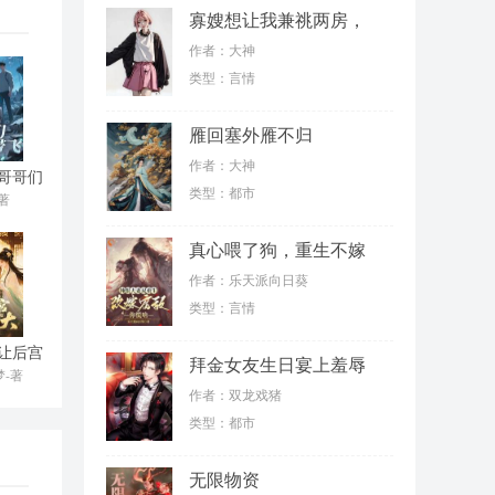
寡嫂想让我兼祧两房，
殊不知我是女儿身
作者：大神
类型：言情
雁回塞外雁不归
作者：大神
哥哥们
类型：都市
带飞
著
真心喂了狗，重生不嫁
薄情郎
作者：乐天派向日葵
类型：言情
让后宫
拜金女友生日宴上羞辱
大
-著
我，结果我反手继承了
作者：双龙戏猪
亿万家产
类型：都市
无限物资