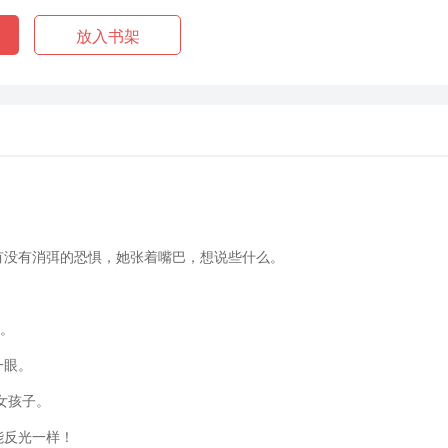
放入书架
有没有消弭的恐惧，她张着嘴巴，想说些什么。
唇。
一眼。
女孩子。
能反光一样！