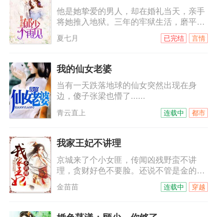
他是她挚爱的男人，却在婚礼当天，亲手
将她推入地狱。三年的牢狱生活，磨平了
她所有的棱角。“恨，就去报仇。”三年
夏七月
已完结
言情
后，她浴血归来。她说：郁时年，孩子不
是你的。她说：郁时年，我不爱你了，再
也不。后来，郁时年看着空空的墓碑，才
我的仙女老婆
知道，从一开始，他就爱错了人，也恨错
当有一天跌落地球的仙女突然出现在身
了人。
边，傻子张梁也懵了......
青云直上
连载中
都市
我家王妃不讲理
京城来了个小女匪，传闻凶残野蛮不讲
理，贪财好色不要脸。还说不管是金的银
的，死的活的，只要是她看上的，就没有
金苗苗
连载中
穿越
她抢不到的。凶蛮行径令人发指，整个京
城人心惶惶。好不容易盼来个要替天行道
的，谁想到刚出场就被鬼面阎罗长青王一