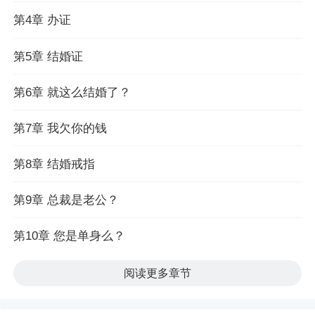
第4章 办证
第5章 结婚证
第6章 就这么结婚了？
第7章 我欠你的钱
第8章 结婚戒指
第9章 总裁是老公？
第10章 您是单身么？
阅读更多章节