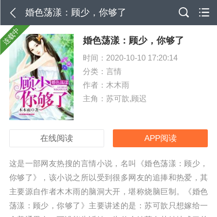
婚色荡漾：顾少，你够了
连载中
婚色荡漾：顾少，你够了
时间：2020-10-10 17:20:14
分类：
言情
作者：木木雨
主角：苏可歆,顾迟
在线阅读
APP阅读
这是一部网友热搜的言情小说，名叫《婚色荡漾：顾少，
你够了》，该小说之所以受到很多网友的追捧和热爱，其
主要源自作者木木雨的脑洞大开，堪称烧脑巨制。《婚色
荡漾：顾少，你够了》主要讲述的是：苏可歆只想嫁给一