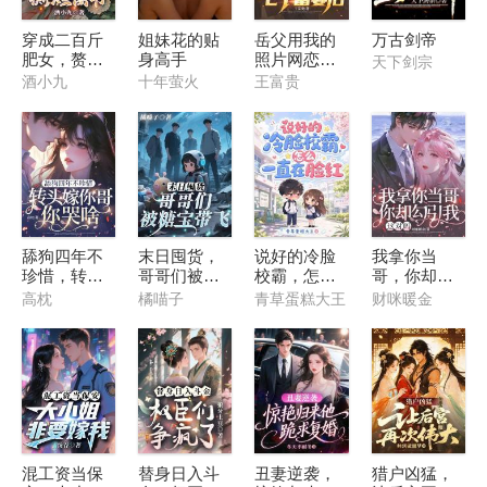
穿成二百斤
姐妹花的贴
岳父用我的
万古剑帝
肥女，赘婿
身高手
照片网恋七
天下剑宗
首辅撕烂离
个富婆后
酒小九
十年萤火
王富贵
书
舔狗四年不
末日囤货，
说好的冷脸
我拿你当
珍惜，转头
哥哥们被糖
校霸，怎么
哥，你却勾
嫁你哥你哭
宝带飞
一直在脸红
引我，这对
高枕
橘喵子
青草蛋糕大王
财咪暖金
啥？
吗
混工资当保
替身日入斗
丑妻逆袭，
猎户凶猛，