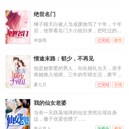
去了什么......
绝世名门
继子顾天白被人当成废物骂了十年，十年
后，他带着名门大小姐归来，把吃过的
苦，受过的罪，统统还回去。所谓名门，
米饭熊
已完结
都市
矗立权利之巅，凌驾众生之上。而他，要
建立的就是——绝世名门。
情途末路：郁少，不再见
他是她挚爱的男人，却在婚礼当天，亲手
将她推入地狱。三年的牢狱生活，磨平了
她所有的棱角。“恨，就去报仇。”三年
夏七月
已完结
言情
后，她浴血归来。她说：郁时年，孩子不
是你的。她说：郁时年，我不爱你了，再
也不。后来，郁时年看着空空的墓碑，才
我的仙女老婆
知道，从一开始，他就爱错了人，也恨错
当有一天跌落地球的仙女突然出现在身
了人。
边，傻子张梁也懵了......
青云直上
连载中
都市