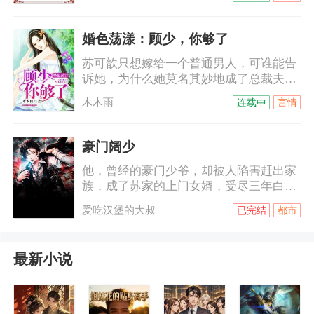
她抢不到的。凶蛮行径令人发指，整个京
城人心惶惶。好不容易盼来个要替天行道
的，谁想到刚出场就被鬼面阎罗长青王一
婚色荡漾：顾少，你够了
脚给踹飞了。“敢动本王的小欢欢，本王灭
苏可歆只想嫁给一个普通男人，可谁能告
他九族！！！本王还等着她来劫色呢！”
诉她，为什么她莫名其妙地成了总裁夫
人？他许她一世，宠她入骨，待她如宝。
木木雨
连载中
言情
她以为，这或许就是幸福了吧，可他突然
将一沓纸丢在她面前——“苏可歆，我们离
婚吧。”她终于明白，什么叫做从云端跌
豪门阔少
落，粉身碎骨。五年后，她归来，与他重
他，曾经的豪门少爷，却被人陷害赶出家
逢，身边却是多了只萌萌哒小包子。小包
族，成了苏家的上门女婿，受尽三年白
子看着眼前的男人，眨巴眨巴眼睛。“妈
眼。但，只要她愿意，我给她整个世界又
咪，这个叔叔长得跟我好像，难道他也是
爱吃汉堡的大叔
已完结
都市
如何！
妈咪生的么？”
最新小说