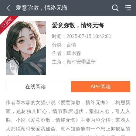
爱意弥散，情终无悔
已完结
爱意弥散，情终无悔
时间：2025-07-15 10:42:01
分类：
言情
作者：草木森
主角：顾时安季温宁
在线阅读
APP阅读
作者草木森的女频小说《爱意弥散，情终无悔》，构思新
颖，题材独具匠心，情节跌宕起伏，紧扣人心，引人入
胜。小说《爱意弥散，情终无悔》主要内容介绍：京圈人
人都说顾时安爱我如命。却不知道他有一个患上抑郁症的