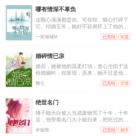
爱我时，他却教会我心慈手软绝对成不了
哪有情深不辜负
大事，只有手握利刃，在敌人还未进攻时
这颗心满满都是你。可你却，狠心打碎了
便快速出击，才能制胜。“裴欢，玩把刺激
它。结婚五年，她好不容易怀上了他的孩
的怎么样？”那天，他将我抵制墙角，手指
子，原以为他们会一直生活下去。可他却
点着我心口的位置，邪肆而乖张。而这一
一笑倾城M
已完结
短篇
把小三领回了家……
把，直接推我入地狱！
婚碎情已凉
婚后，她被他的温柔打动，贪心沦陷于这
份婚姻时，却发现，原来，她不过是他寻
来的替身！而当她决绝离去，消失在大海
栖七
已完结
言情
之上的那一刻，他才彻底明白自己到底失
去了什么......
绝世名门
继子顾天白被人当成废物骂了十年，十年
后，他带着名门大小姐归来，把吃过的
苦，受过的罪，统统还回去。所谓名门，
米饭熊
已完结
都市
矗立权利之巅，凌驾众生之上。而他，要