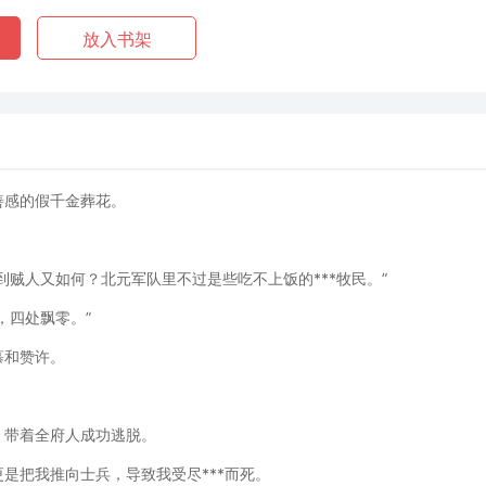
放入书架
善感的假千金葬花。
贼人又如何？北元军队里不过是些吃不上饭的***牧民。”
，四处飘零。”
慕和赞许。
，带着全府人成功逃脱。
是把我推向士兵，导致我受尽***而死。