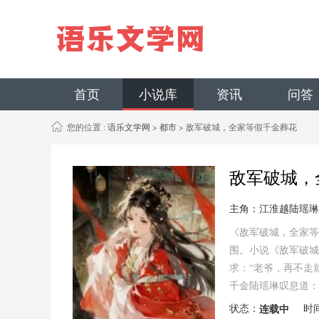
首页
小说库
资讯
问答
您的位置 :
语乐文学网
>
都市
> 敌军破城，全家等假千金葬花
敌军破城，
主角：江淮越陆瑶琳
《敌军破城，全家等
围。小说《敌军破城
求：“老爷，再不走
千金陆瑶琳叹息道：
这个真千金。我心里
状态：
连载中
时