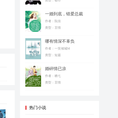
类型：都市
一婚到底，错爱总裁
作者：阮佳
类型：言情
哪有情深不辜负
作者：一笑倾城M
类型：短篇
婚碎情已凉
作者：栖七
类型：言情
热门小说