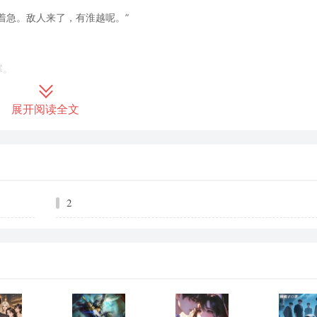
着急。敌人来了，有淮越呢。”
寒。
展开阅读全文
不能离开。
免太可怜了。”
2
是父亲已经答应了——”