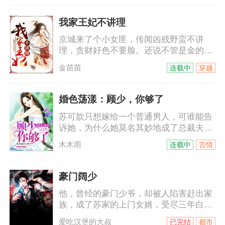
我家王妃不讲理
京城来了个小女匪，传闻凶残野蛮不讲
理，贪财好色不要脸。还说不管是金的银
的，死的活的，只要是她看上的，就没有
金苗苗
连载中
穿越
她抢不到的。凶蛮行径令人发指，整个京
城人心惶惶。好不容易盼来个要替天行道
的，谁想到刚出场就被鬼面阎罗长青王一
婚色荡漾：顾少，你够了
脚给踹飞了。“敢动本王的小欢欢，本王灭
苏可歆只想嫁给一个普通男人，可谁能告
他九族！！！本王还等着她来劫色呢！”
诉她，为什么她莫名其妙地成了总裁夫
人？他许她一世，宠她入骨，待她如宝。
木木雨
连载中
言情
她以为，这或许就是幸福了吧，可他突然
将一沓纸丢在她面前——“苏可歆，我们离
婚吧。”她终于明白，什么叫做从云端跌
豪门阔少
落，粉身碎骨。五年后，她归来，与他重
他，曾经的豪门少爷，却被人陷害赶出家
逢，身边却是多了只萌萌哒小包子。小包
族，成了苏家的上门女婿，受尽三年白
子看着眼前的男人，眨巴眨巴眼睛。“妈
眼。但，只要她愿意，我给她整个世界又
咪，这个叔叔长得跟我好像，难道他也是
爱吃汉堡的大叔
已完结
都市