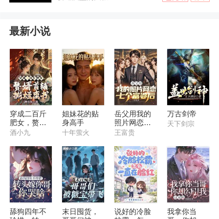
如何！
妈咪生的么？”
最新小说
穿成二百斤
姐妹花的贴
岳父用我的
万古剑帝
肥女，赘婿
身高手
照片网恋七
天下剑宗
首辅撕烂离
个富婆后
酒小九
十年萤火
王富贵
书
舔狗四年不
末日囤货，
说好的冷脸
我拿你当