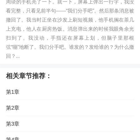
周琰的手机亮了一下。就一下，屏幕上弹出一行字，我没
看完整，只看见前半句——“我们分手吧”。然后那条消息被
撤回了。我当时正坐在沙发上刷短视频，他手机搁在茶几
上充电，他人在厨房热饭。消息弹出来的时候我眼角余光
扫到了。我没动，手指还在屏幕上划，但脑子里那根
弦“嘣”地断了。我们分手吧。谁发的？发给谁的？为什么撤
回？...
相关章节推荐：
第1章
第2章
第3章
第4章