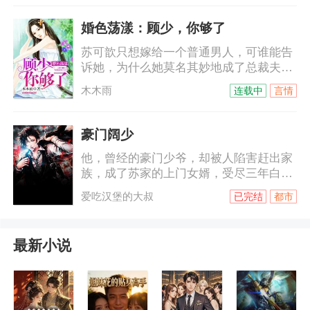
城人心惶惶。好不容易盼来个要替天行道
的，谁想到刚出场就被鬼面阎罗长青王一
婚色荡漾：顾少，你够了
脚给踹飞了。“敢动本王的小欢欢，本王灭
苏可歆只想嫁给一个普通男人，可谁能告
他九族！！！本王还等着她来劫色呢！”
诉她，为什么她莫名其妙地成了总裁夫
人？他许她一世，宠她入骨，待她如宝。
木木雨
连载中
言情
她以为，这或许就是幸福了吧，可他突然
将一沓纸丢在她面前——“苏可歆，我们离
婚吧。”她终于明白，什么叫做从云端跌
豪门阔少
落，粉身碎骨。五年后，她归来，与他重
他，曾经的豪门少爷，却被人陷害赶出家
逢，身边却是多了只萌萌哒小包子。小包
族，成了苏家的上门女婿，受尽三年白
子看着眼前的男人，眨巴眨巴眼睛。“妈
眼。但，只要她愿意，我给她整个世界又
咪，这个叔叔长得跟我好像，难道他也是
爱吃汉堡的大叔
已完结
都市
如何！
妈咪生的么？”
最新小说