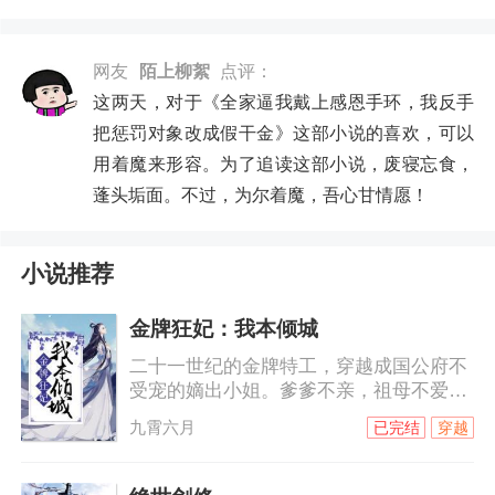
网友
陌上柳絮
点评：
这两天，对于《全家逼我戴上感恩手环，我反手
把惩罚对象改成假干金》这部小说的喜欢，可以
用着魔来形容。为了追读这部小说，废寝忘食，
蓬头垢面。不过，为尔着魔，吾心甘情愿！
小说推荐
金牌狂妃：我本倾城
二十一世纪的金牌特工，穿越成国公府不
受宠的嫡出小姐。爹爹不亲，祖母不爱，
妹妹心狠手辣，未婚夫更是时刻想着休了
九霄六月
已完结
穿越
她！世人皆说她痴傻，谁能料到，这么一
个傻姑娘竟能得到太子殿下的庇佑……“你
到底是不是女人？”太子躲在水缸里，被迫