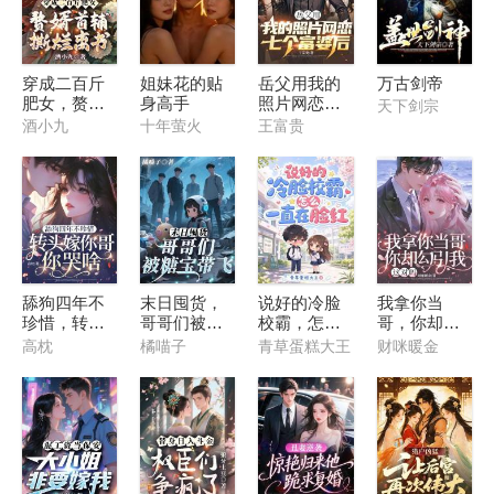
穿成二百斤
姐妹花的贴
岳父用我的
万古剑帝
肥女，赘婿
身高手
照片网恋七
天下剑宗
首辅撕烂离
个富婆后
酒小九
十年萤火
王富贵
书
舔狗四年不
末日囤货，
说好的冷脸
我拿你当
珍惜，转头
哥哥们被糖
校霸，怎么
哥，你却勾
嫁你哥你哭
宝带飞
一直在脸红
引我，这对
高枕
橘喵子
青草蛋糕大王
财咪暖金
啥？
吗