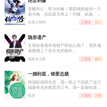
绝世剑修
受制于人。端木思笑了笑，“你以为你今天
觉醒剑心，即为剑修！慕阳偶然捡到一只
从这里出去，还能冰清玉洁了？”比起所谓
老乌龟，自此逆天而上！剑修、妖族、天
的世子妃，她显然对太子妃更感兴趣。斗
邪，三族之力汇于一身，倾剑斩轮回，成
继母，斗继妹，斗表妹，斗堂妹！端木思
拈花小和尚
已完结
玄幻
就至尊剑主！
的工作范围很简单。坑亲爹，坑祖父
隐形遗产
女朋友卷着所有财产和别人跑了，我失魂
落魄撞上了前女友的婚车...
我是女土匪
已完结
都市
一婚到底，错爱总裁
情场职场双失意，我一怒之下招惹了这江
城最有名的权贵厉三爷。我一直都知道，
厉珩其人，薄情寡义。我使出浑身解数，
阮佳
已完结
言情
无所不用其极，奈何厉珩段数太高，玩我
就跟猫捉老鼠似得。当我还在纠结他是否