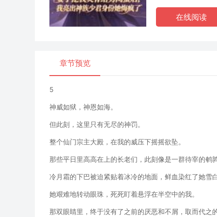
在线阅读
章节预览
5
神威如狱，神恩如海。
但此刻，这里只有无尽的神罚。
整个仙门宗主大殿，在我的威压下摇摇欲坠。
那些平日里高高在上的长老们，此刻像是一群待宰的鹌
冷月霜的下巴被迫紧贴着冰冷的地面，鲜血染红了她雪
她艰难地转动眼珠，死死盯着悬浮在半空中的我。
那双眼睛里，终于没有了之前的厌恶和不屑，取而代之