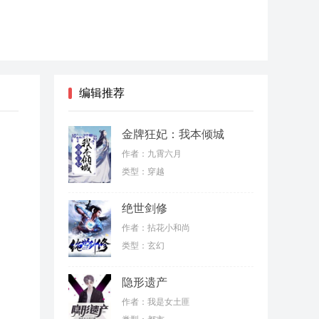
编辑推荐
金牌狂妃：我本倾城
作者：九霄六月
类型：穿越
绝世剑修
作者：拈花小和尚
类型：玄幻
隐形遗产
作者：我是女土匪