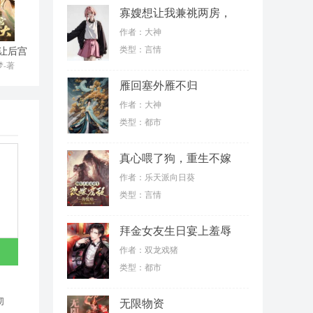
寡嫂想让我兼祧两房，
殊不知我是女儿身
作者：大神
类型：言情
让后宫
大
-著
雁回塞外雁不归
作者：大神
类型：都市
真心喂了狗，重生不嫁
薄情郎
作者：乐天派向日葵
类型：言情
拜金女友生日宴上羞辱
我，结果我反手继承了
作者：双龙戏猪
亿万家产
类型：都市
彻
无限物资