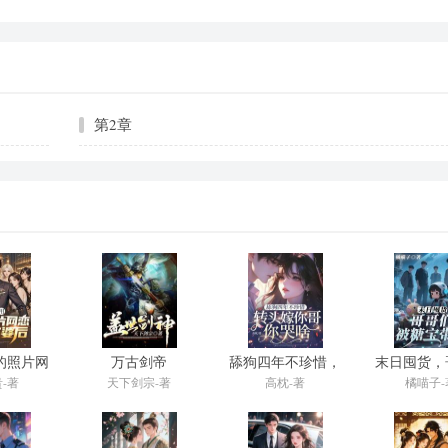
第2章
的照片网
万古剑帝
舔狗四年不珍惜，
末日囤货，
富婆后
转头嫁你哥你哭
被糖宝
-著
天下剑宗-著
高枕-著
橘喵子-
啥？