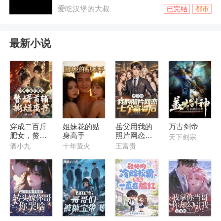
眼。但，只要她愿意，我给她整个世界又
咪，这个叔叔长得跟我好像，难道他也是
爱吃汉堡的大叔
已完结
都市
如何！
妈咪生的么？”
最新小说
穿成二百斤
姐妹花的贴
岳父用我的
万古剑帝
肥女，赘婿
身高手
照片网恋七
天下剑宗
首辅撕烂离
个富婆后
酒小九
十年萤火
王富贵
书