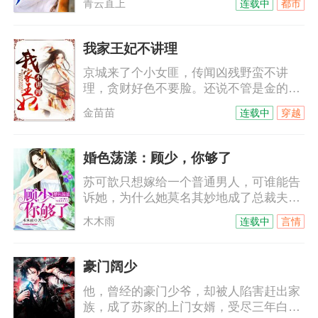
青云直上
连载中
都市
我家王妃不讲理
京城来了个小女匪，传闻凶残野蛮不讲
理，贪财好色不要脸。还说不管是金的银
的，死的活的，只要是她看上的，就没有
金苗苗
连载中
穿越
她抢不到的。凶蛮行径令人发指，整个京
城人心惶惶。好不容易盼来个要替天行道
的，谁想到刚出场就被鬼面阎罗长青王一
婚色荡漾：顾少，你够了
脚给踹飞了。“敢动本王的小欢欢，本王灭
苏可歆只想嫁给一个普通男人，可谁能告
他九族！！！本王还等着她来劫色呢！”
诉她，为什么她莫名其妙地成了总裁夫
人？他许她一世，宠她入骨，待她如宝。
木木雨
连载中
言情
她以为，这或许就是幸福了吧，可他突然
将一沓纸丢在她面前——“苏可歆，我们离
婚吧。”她终于明白，什么叫做从云端跌
豪门阔少
落，粉身碎骨。五年后，她归来，与他重
他，曾经的豪门少爷，却被人陷害赶出家
逢，身边却是多了只萌萌哒小包子。小包
族，成了苏家的上门女婿，受尽三年白
子看着眼前的男人，眨巴眨巴眼睛。“妈