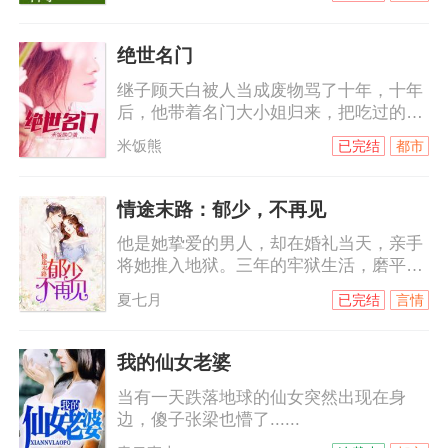
之上的那一刻，他才彻底明白自己到底失
去了什么......
绝世名门
继子顾天白被人当成废物骂了十年，十年
后，他带着名门大小姐归来，把吃过的
苦，受过的罪，统统还回去。所谓名门，
米饭熊
已完结
都市
矗立权利之巅，凌驾众生之上。而他，要
建立的就是——绝世名门。
情途末路：郁少，不再见
他是她挚爱的男人，却在婚礼当天，亲手
将她推入地狱。三年的牢狱生活，磨平了
她所有的棱角。“恨，就去报仇。”三年
夏七月
已完结
言情
后，她浴血归来。她说：郁时年，孩子不
是你的。她说：郁时年，我不爱你了，再
也不。后来，郁时年看着空空的墓碑，才
我的仙女老婆
知道，从一开始，他就爱错了人，也恨错
当有一天跌落地球的仙女突然出现在身
了人。
边，傻子张梁也懵了......